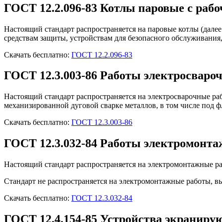
ГОСТ 12.2.096-83 Котлы паровые с рабо
Настоящий стандарт распространяется на паровые котлы (далее
средствам защиты, устройствам для безопасного обслуживания,
Скачать бесплатно:
ГОСТ 12.2.096-83
ГОСТ 12.3.003-86 Работы электросваро
Настоящий стандарт распространяется на электросварочные раб
механизированной дуговой сварке металлов, в том числе под ф
Скачать бесплатно:
ГОСТ 12.3.003-86
ГОСТ 12.3.032-84 Работы электромонт
Настоящий стандарт распространяется на электромонтажные р
Стандарт не распространяется на электромонтажные работы, в
Скачать бесплатно:
ГОСТ 12.3.032-84
ГОСТ 12.4.154-85 Устройства экранир