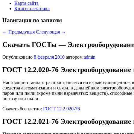
Карта сайта
Книги электрика
Навигация по записям
←
Предыдущая
Следующая
→
Скачать ГОСТы — Электрооборудован
Опубликовано
8 февраля 2010
автором
admin
ГОСТ 12.2.020-76 Электрооборудовани
Настоящий стандарт распространяется на взрывозащищенное, в
средства автоматизации и связи, в дальнейшем электрооборудов
паров или пыли (кроме пыли взрывчатых веществ), способные 
по газу или пыли.
Скачать бесплатно:
ГОСТ 12.2.020-76
ГОСТ 12.2.021-76 Электрооборудовани