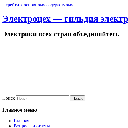
Перейти к основному содержимому
Электроцех — гильдия элект
Электрики всех стран объединяйтесь
Поиск
Главное меню
Главная
Вопросы и ответы