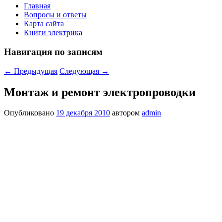
Главная
Вопросы и ответы
Карта сайта
Книги электрика
Навигация по записям
←
Предыдущая
Следующая
→
Монтаж и ремонт электропроводки
Опубликовано
19 декабря 2010
автором
admin