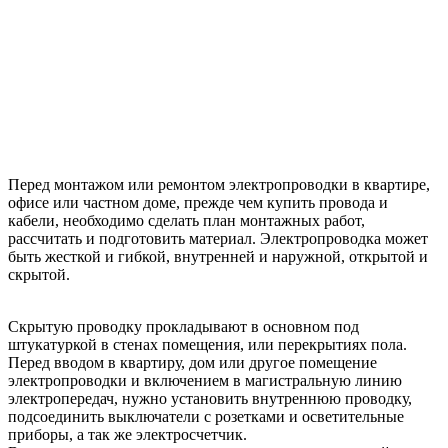
Перед монтажом или ремонтом электропроводки в квартире,
офисе или частном доме, прежде чем купить провода и
кабели, необходимо сделать план монтажных работ,
рассчитать и подготовить материал. Электропроводка может
быть жесткой и гибкой, внутренней и наружной, открытой и
скрытой.
Скрытую проводку прокладывают в основном под
штукатуркой в стенах помещения, или перекрытиях пола.
Перед вводом в квартиру, дом или другое помещение
электропроводки и включением в магистральную линию
электропередач, нужно установить внутреннюю проводку,
подсоединить выключатели с розетками и осветительные
приборы, а так же электросчетчик.