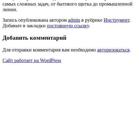
самых сложных задач, от бытового щитка до промышленной
линии.
Запись опубликована автором
admin
в рубрике
Инструмент
.
Добавьте в закладки
постоянную ссылку
.
Добавить комментарий
Для отправки комментария вам необходимо
авторизоваться
.
Сайт работает на WordPress