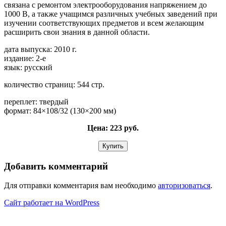
связана с ремонтом электрооборудования напряжением до
1000 В, а также учащимся различных учебных заведений при
изучении соответствующих предметов и всем желающим
расширить свои знания в данной области.
дата выпуска: 2010 г.
издание: 2-е
язык: русский
количество страниц: 544 стр.
переплет: твердый
формат: 84×108/32 (130×200 мм)
Цена: 223 руб.
Добавить комментарий
Для отправки комментария вам необходимо
авторизоваться
.
Сайт работает на WordPress