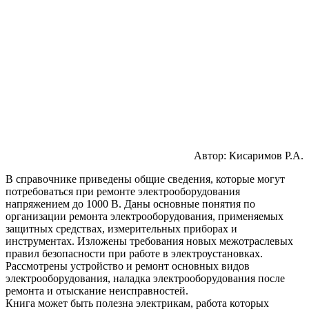
Автор: Кисаримов Р.А.
В справочнике приведены общие сведения, которые могут
потребоваться при ремонте электрооборудования
напряжением до 1000 В. Даны основные понятия по
организации ремонта электрооборудования, применяемых
защитных средствах, измерительных приборах и
инструментах. Изложены требования новых межотраслевых
правил безопасности при работе в электроустановках.
Рассмотрены устройство и ремонт основных видов
электрооборудования, наладка электрооборудования после
ремонта и отыскание неисправностей.
Книга может быть полезна электрикам, работа которых