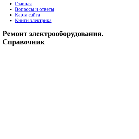
Главная
Вопросы и ответы
Карта сайта
Книги электрика
Ремонт электрооборудования.
Справочник