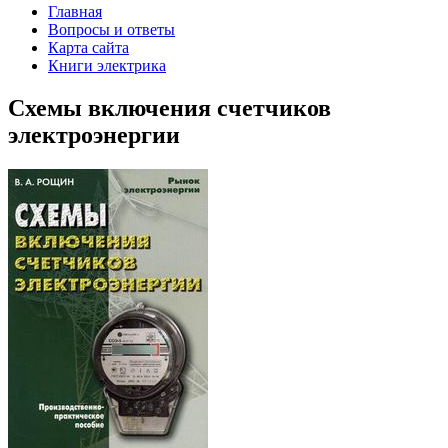
Главная
Вопросы и ответы
Карта сайта
Книги электрика
Схемы включения счетчиков
электроэнергии