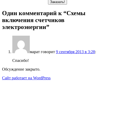
Один комментарий к “
Схемы
включения счетчиков
электроэнергии
”
марат
говорит
9 сентября 2013 в 3:28
:
Спасибо!
Обсуждение закрыто.
Сайт работает на WordPress