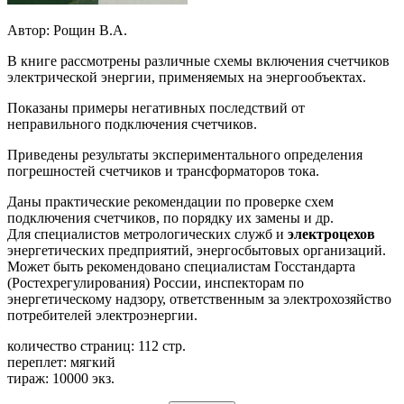
Автор: Рощин В.А.
В книге рассмотрены различные схемы включения счетчиков
электрической энергии, применяемых на энергообъектах.
Показаны примеры негативных последствий от
неправильного подключения счетчиков.
Приведены результаты экспериментального определения
погрешностей счетчиков и трансформаторов тока.
Даны практические рекомендации по проверке схем
подключения счетчиков, по порядку их замены и др.
Для специалистов метрологических служб и
электроцехов
энергетических предприятий, энергосбытовых организаций.
Может быть рекомендовано специалистам Госстандарта
(Ростехрегулирования) России, инспекторам по
энергетическому надзору, ответственным за электрохозяйство
потребителей электроэнергии.
количество страниц: 112 стр.
переплет: мягкий
тираж: 10000 экз.