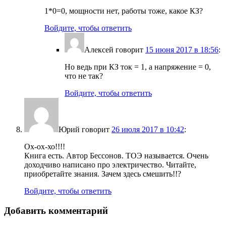
1*0=0, мощности нет, работы тоже, какое КЗ?
Войдите, чтобы ответить
Алексей
говорит
15 июня 2017 в 18:56
:
Но ведь при КЗ ток = 1, а напряжение = 0,
что не так?
Войдите, чтобы ответить
Юрий
говорит
26 июля 2017 в 10:42
:
Ох-ох-хо!!!!
Книга есть. Автор Бессонов. ТОЭ называется. Очень
доходчиво написано про электричество. Читайте,
приобретайте знания. Зачем здесь смешить!!?
Войдите, чтобы ответить
Добавить комментарий