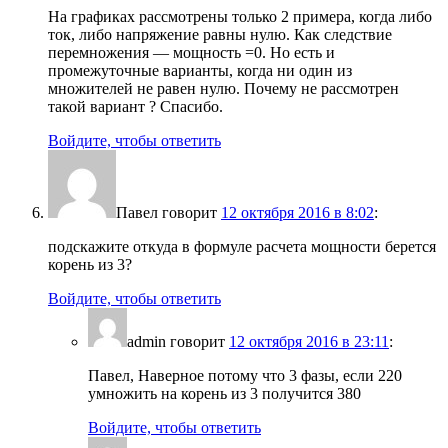
На графиках рассмотрены только 2 примера, когда либо
ток, либо напряжение равны нулю. Как следствие
перемножения — мощность =0. Но есть и
промежуточные варианты, когда ни один из
множителей не равен нулю. Почему не рассмотрен
такой вариант ? Спасибо.
Войдите, чтобы ответить
Павел
говорит
12 октября 2016 в 8:02
:
подскажите откуда в формуле расчета мощности берется
корень из 3?
Войдите, чтобы ответить
admin
говорит
12 октября 2016 в 23:11
:
Павел, Наверное потому что 3 фазы, если 220
умножить на корень из 3 получится 380
Войдите, чтобы ответить