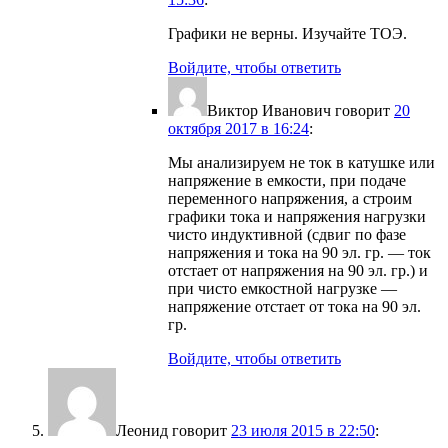
Графики не верны. Изучайте ТОЭ.
Войдите, чтобы ответить
Виктор Иванович
говорит
20
октября 2017 в 16:24
:
Мы анализируем не ток в катушке или
напряжение в емкости, при подаче
переменного напряжения, а строим
графики тока и напряжения нагрузки
чисто индуктивной (сдвиг по фазе
напряжения и тока на 90 эл. гр. — ток
отстает от напряжения на 90 эл. гр.) и
при чисто емкостной нагрузке —
напряжение отстает от тока на 90 эл.
гр.
Войдите, чтобы ответить
Леонид
говорит
23 июля 2015 в 22:50
: