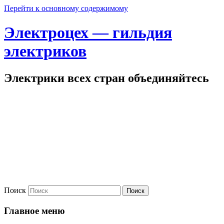
Перейти к основному содержимому
Электроцех — гильдия
электриков
Электрики всех стран объединяйтесь
Поиск
Главное меню