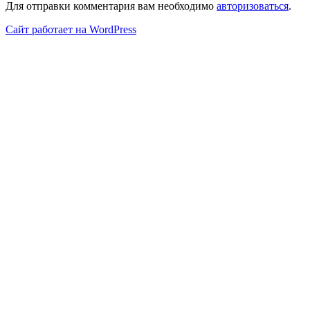
Для отправки комментария вам необходимо
авторизоваться
.
Сайт работает на WordPress