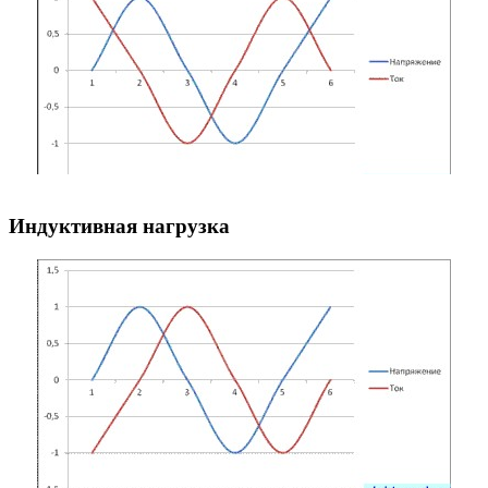
Индуктивная нагрузка