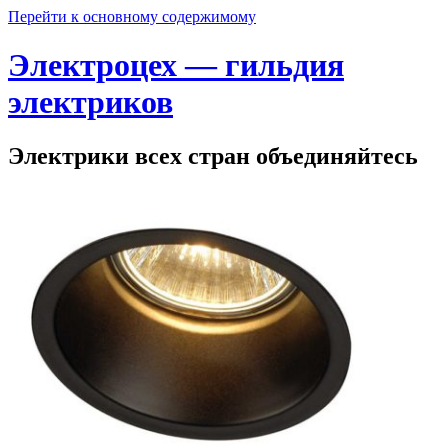
Перейти к основному содержимому
Электроцех — гильдия
электриков
Электрики всех стран объединяйтесь