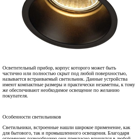
Осветительный прибор, корпус которого может быть
частично или полностью скрыт под любой поверхностью,
называется встраиваемый светильник. Данные устройства
имеют компактные размеры и практически незаметны, к тому
же обеспечивают необходимое освещение по желанию
покупателя.
Особенности светильников
Светильники, встроенные нашли широкое применение, как
для бытового, так и промышленного освещения. Благодаря
огромному разнообразию они прекрасно впишутся в любой