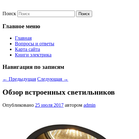
Поиск
Главное меню
Главная
Вопросы и ответы
Карта сайта
Книги электрика
Навигация по записям
←
Предыдущая
Следующая
→
Обзор встроенных светильников
Опубликовано
25 июля 2017
автором
admin