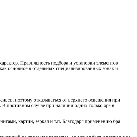
арактер. Правильность подбора и установки элементов
 как основное в отдельных специализированных зонах и
нсивен, поэтому отказываться от верхнего освещения при
 В противном случае при наличии одних только бра в
нигами, картин, зеркал и т.п. Благодаря применению бра