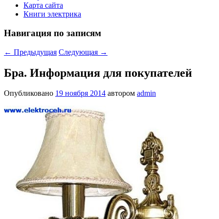
Карта сайта
Книги электрика
Навигация по записям
←
Предыдущая
Следующая
→
Бра. Информация для покупателей
Опубликовано
19 ноября 2014
автором
admin