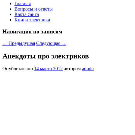
Главная
Вопросы и ответы
Карта сайта
Книги электрика
Навигация по записям
←
Предыдущая
Следующая
→
Анекдоты про электриков
Опубликовано
14 марта 2012
автором
admin