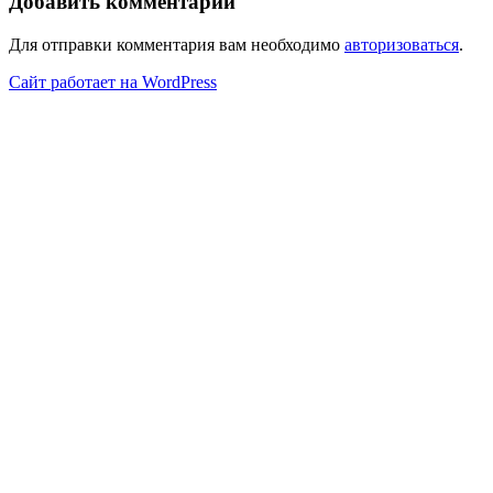
Добавить комментарий
Для отправки комментария вам необходимо
авторизоваться
.
Сайт работает на WordPress