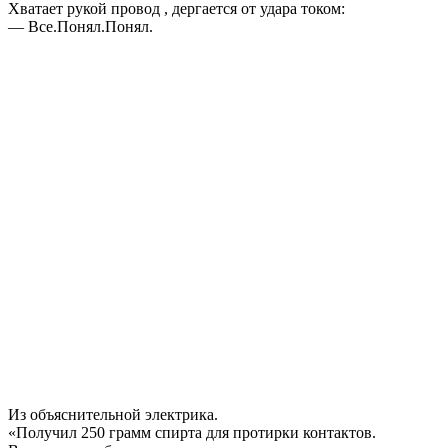
Хватает рукой провод , дергается от удара током:
— Все.Понял.Понял.
Из объяснительной электрика.
«Получил 250 грамм спирта для протирки контактов.