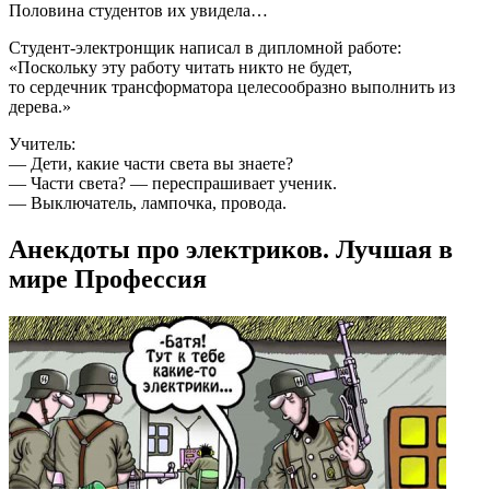
Половина студентов их увидела…
Студент-электронщик написал в дипломной работе:
«Поскольку эту работу читать никто не будет,
то сердечник трансформатора целесообразно выполнить из
дерева.»
Учитель:
— Дети, какие части света вы знаете?
— Части света? — переспрашивает ученик.
— Выключатель, лампочка, провода.
Анекдоты про электриков. Лучшая в
мире Профессия