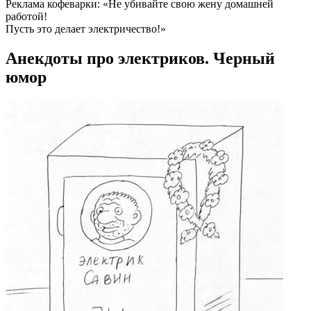
Реклама кофеварки: «Не убивайте свою жену домашней
работой!
Пусть это делает электричество!»
Анекдоты про электриков. Черный
юмор