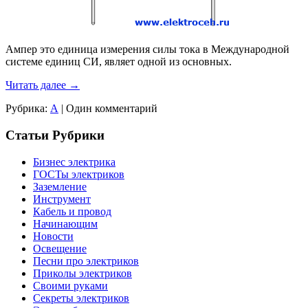
Ампер это единица измерения силы тока в Международной
системе единиц СИ, являет одной из основных.
Читать далее
→
Рубрика:
А
|
Один комментарий
Статьи Рубрики
Бизнес электрика
ГОСТы электриков
Заземление
Инструмент
Кабель и провод
Начинающим
Новости
Освещение
Песни про электриков
Приколы электриков
Своими руками
Секреты электриков