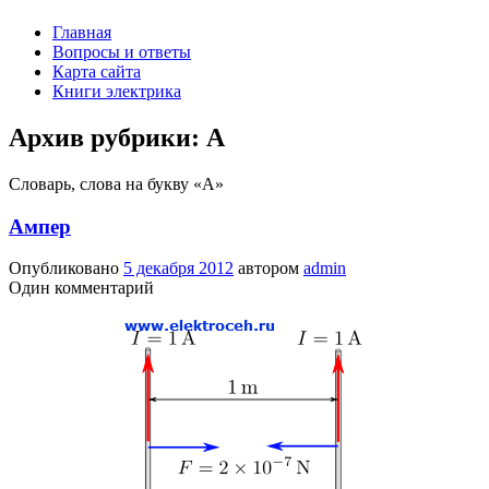
Главная
Вопросы и ответы
Карта сайта
Книги электрика
Архив рубрики:
А
Словарь, слова на букву «А»
Ампер
Опубликовано
5 декабря 2012
автором
admin
Один комментарий