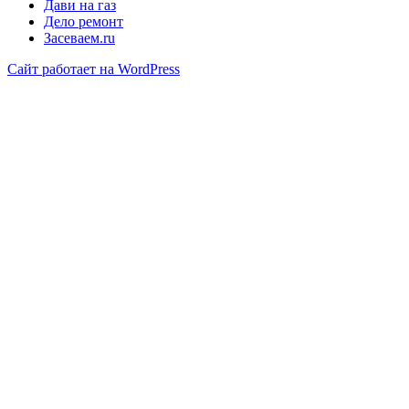
Дави на газ
Дело ремонт
Засеваем.ru
Сайт работает на WordPress