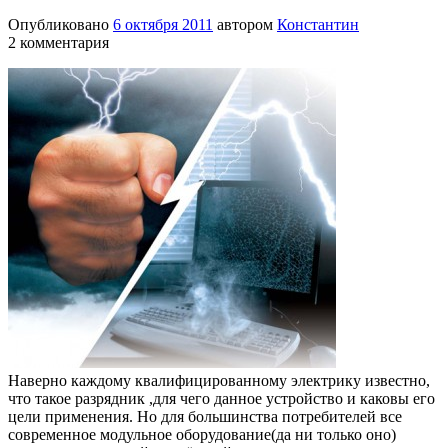
Опубликовано
6 октября 2011
автором
Константин
2 комментария
Наверно каждому квалифицированному электрику известно,
что такое разрядник ,для чего данное устройство и каковы его
цели применения. Но для большинства потребителей все
современное модульное оборудование(да ни только оно)