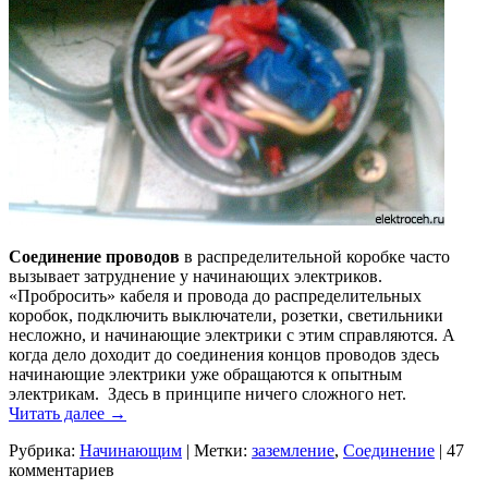
Соединение проводов
в распределительной коробке часто
вызывает затруднение у начинающих электриков.
«Пробросить» кабеля и провода до распределительных
коробок, подключить выключатели, розетки, светильники
несложно, и начинающие электрики с этим справляются. А
когда дело доходит до соединения концов проводов здесь
начинающие электрики уже обращаются к опытным
электрикам. Здесь в принципе ничего сложного нет.
Читать далее
→
Рубрика:
Начинающим
|
Метки:
заземление
,
Соединение
|
47
комментариев