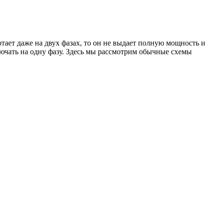
тает даже на двух фазах, то он не выдает полную мощность и
лючать на одну фазу. Здесь мы рассмотрим обычные схемы