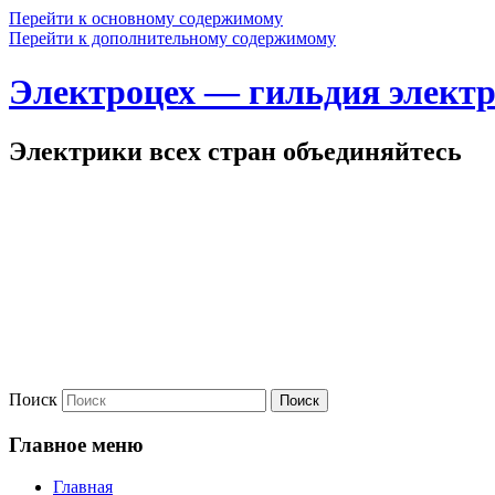
Перейти к основному содержимому
Перейти к дополнительному содержимому
Электроцех — гильдия элект
Электрики всех стран объединяйтесь
Поиск
Главное меню
Главная