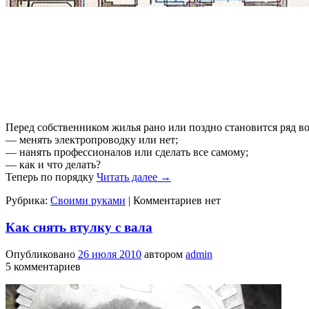
Перед собственником жилья рано или поздно становится ряд в
— менять электропроводку или нет;
— нанять профессионалов или сделать все самому;
— как и что делать?
Теперь по порядку
Читать далее
→
Рубрика:
Своими руками
|
Комментариев нет
Как снять втулку с вала
Опубликовано
26 июля 2010
автором
admin
5 комментариев