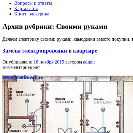
Вопросы и ответы
Карта сайта
Книги электрика
Архив рубрики:
Своими руками
Делаем электрику своими руками, самоделки вместо покупки, т
Замена электропроводки в квартире
Опубликовано
16 ноября 2015
автором
admin
Комментариев нет