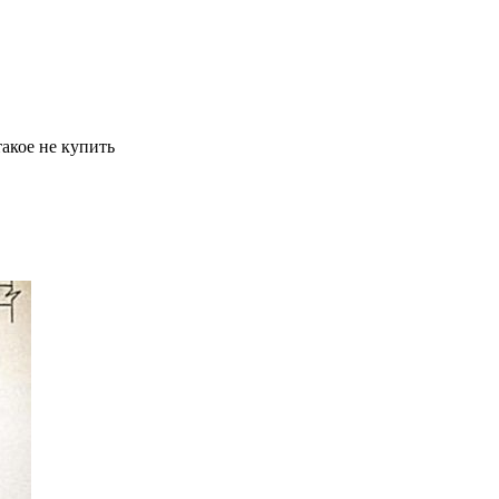
акое не купить