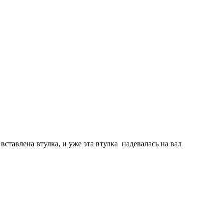
вставлена втулка, и уже эта втулка надевалась на вал