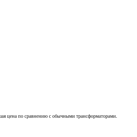
ьшая цена по сравнению с обычными трансформаторами.