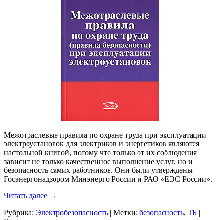
Межотраслевые правила по охране труда при эксплуатации
электроустановок для электриков и энергетиков являются
настольной книгой, потому что только от их соблюдения
зависит не только качественное выполнение услуг, но и
безопасность самих работников. Они были утверждены
Госэнергонадзором Минэнерго России и РАО «ЕЭС России».
Читать далее
→
Рубрика:
Электробезопасность
|
Метки:
безопасность
,
ТБ
|