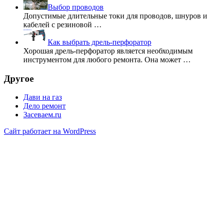
Выбор проводов
Допустимые длительные токи для проводов, шнуров и
кабелей с резиновой …
Как выбрать дрель-перфоратор
Хорошая дрель-перфоратор является необходимым
инструментом для любого ремонта. Она может …
Другое
Дави на газ
Дело ремонт
Засеваем.ru
Сайт работает на WordPress