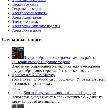
Своими руками
Секреты электриков
Электробезопасность
Электродвигатель
Электромонтаж
Электротехнические изделия
Электрика в доме
Случайные записи
Шуруповёрт для электромонтажных работ:
критерии выбора и лучшие модели
В арсенале современного электрика аккумуляторный
шуруповёрт давно перестал быть роскошью …
Проблема с КАРА Мастер
всем привет. Столкнулся с проблемой. У товарища стоит
лесопильная установка …
Контролируемый лавинный пробой диодов
Некоторые диоды имеют в своих технических данных
фразу controlled avalanche, …