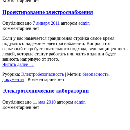
Комментариев нет
Проектирование электроснабжения
Опубликовано
7 января 2011
автором
admin
Комментариев нет
Если у вас намечается грандиозная стройка самое время
подумать о надежном электроснабжении. Вопрос этот
серьезный и требует тщательного подхода, ведь защищенность
людей, которые станут работать или жить в здании будет
зависеть напрямую от этого.
Читать далее
→
Рубрика:
Электробезопасность
|
Метки:
безопасность
,
документы
|
Комментариев нет
Электротехнические лаборатории
Опубликовано
11 мая 2010
автором
admin
Комментариев нет