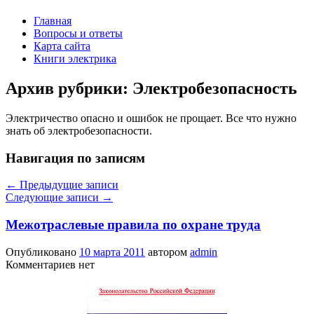
Главная
Вопросы и ответы
Карта сайта
Книги электрика
Архив рубрики:
Электробезопасность
Электричество опасно и ошибок не прощает. Все что нужно
знать об электробезопасности.
Навигация по записям
←
Предыдущие записи
Следующие записи
→
Межотраслевые правила по охране труда
Опубликовано
10 марта 2011
автором
admin
Комментариев нет