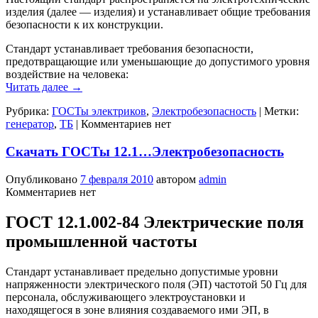
изделия (далее — изделия) и устанавливает общие требования
безопасности к их конструкции.
Стандарт устанавливает требования безопасности,
предотвращающие или уменьшающие до допустимого уровня
воздействие на человека:
Читать далее
→
Рубрика:
ГОСТы электриков
,
Электробезопасность
|
Метки:
генератор
,
ТБ
|
Комментариев нет
Скачать ГОСТы 12.1…Электробезопасность
Опубликовано
7 февраля 2010
автором
admin
Комментариев нет
ГОСТ 12.1.002-84 Электрические поля
промышленной частоты
Стандарт устанавливает предельно допустимые уровни
напряженности электрического поля (ЭП) частотой 50 Гц для
персонала, обслуживающего электроустановки и
находящегося в зоне влияния создаваемого ими ЭП, в