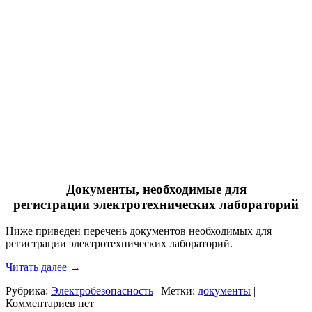
Документы, необходимые для
регистрации электротехнических лабораторий
Ниже приведен перечень документов необходимых для
регистрации электротехнических лабораторий.
Читать далее
→
Рубрика:
Электробезопасность
|
Метки:
документы
|
Комментариев нет