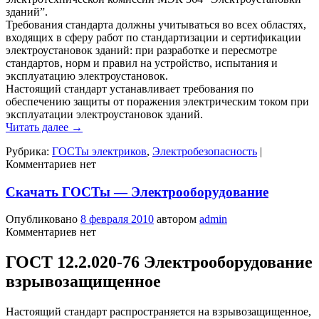
зданий”.
Требования стандарта должны учитываться во всех областях,
входящих в сферу работ по стандартизации и сертификации
электроустановок зданий: при разработке и пересмотре
стандартов, норм и правил на устройство, испытания и
эксплуатацию электроустановок.
Настоящий стандарт устанавливает требования по
обеспечению защиты от поражения электрическим током при
эксплуатации электроустановок зданий.
Читать далее
→
Рубрика:
ГОСТы электриков
,
Электробезопасность
|
Комментариев нет
Скачать ГОСТы — Электрооборудование
Опубликовано
8 февраля 2010
автором
admin
Комментариев нет
ГОСТ 12.2.020-76 Электрооборудование
взрывозащищенное
Настоящий стандарт распространяется на взрывозащищенное,