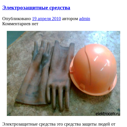
Электрозащитные средства
Опубликовано
19 апреля 2010
автором
admin
Комментариев нет
Электрозащитные средства это средства защиты людей от