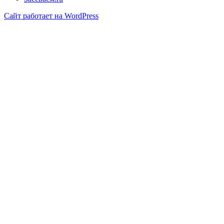
Сайт работает на WordPress