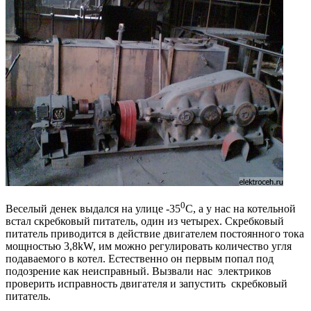
0
Веселый денек выдался на улице -35
С, а у нас на котельной
встал скребковый питатель, один из четырех. Скребковый
питатель приводится в действие двигателем постоянного тока
мощностью 3,8kW, им можно регулировать количество угля
подаваемого в котел. Естественно он первым попал под
подозрение как неисправный. Вызвали нас электриков
проверить исправность двигателя и запустить скребковый
питатель.