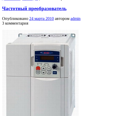
Частотный преобразователь
Опубликовано
24 марта 2010
автором
admin
3 комментария