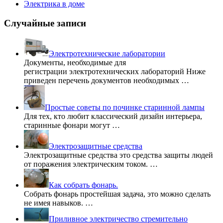
Электрика в доме
Случайные записи
Электротехнические лаборатории
Документы, необходимые для
регистрации электротехнических лабораторий Ниже
приведен перечень документов необходимых …
Простые советы по починке старинной лампы
Для тех, кто любит классический дизайн интерьера,
старинные фонари могут …
Электрозащитные средства
Электрозащитные средства это средства защиты людей
от поражения электрическим током. …
Как собрать фонарь.
Собрать фонарь простейшая задача, это можно сделать
не имея навыков. …
Приливное электричество стремительно