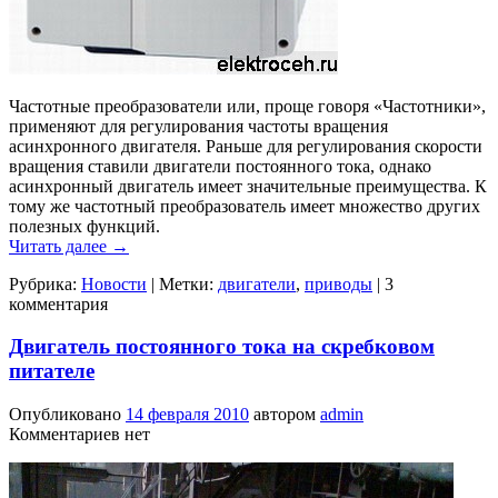
Частотные преобразователи или, проще говоря «Частотники»,
применяют для регулирования частоты вращения
асинхронного двигателя. Раньше для регулирования скорости
вращения ставили двигатели постоянного тока, однако
асинхронный двигатель имеет значительные преимущества. К
тому же частотный преобразователь имеет множество других
полезных функций.
Читать далее
→
Рубрика:
Новости
|
Метки:
двигатели
,
приводы
|
3
комментария
Двигатель постоянного тока на скребковом
питателе
Опубликовано
14 февраля 2010
автором
admin
Комментариев нет