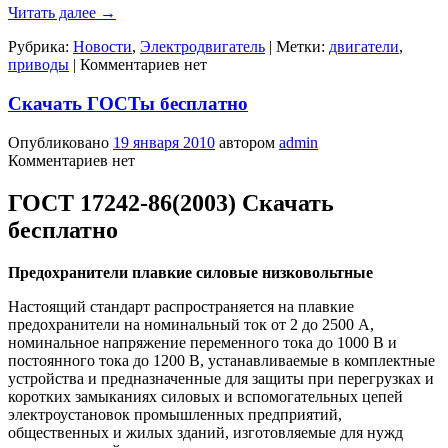
Читать далее
→
Рубрика:
Новости
,
Электродвигатель
|
Метки:
двигатели
,
приводы
|
Комментариев нет
Скачать ГОСТы бесплатно
Опубликовано
19 января 2010
автором
admin
Комментариев нет
ГОСТ 17242-86(2003) Скачать
бесплатно
Предохранители плавкие силовые низковольтные
Настоящий стандарт распространяется на плавкие
предохранители на номинальный ток от 2 до 2500 А,
номинальное напряжение переменного тока до 1000 В и
постоянного тока до 1200 В, устанавливаемые в комплектные
устройства и предназначенные для защиты при перегрузках и
коротких замыканиях силовых и вспомогательных цепей
электроустановок промышленных предприятий,
общественных и жилых зданий, изготовляемые для нужд