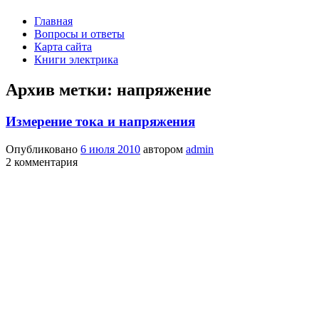
Главная
Вопросы и ответы
Карта сайта
Книги электрика
Архив метки:
напряжение
Измерение тока и напряжения
Опубликовано
6 июля 2010
автором
admin
2 комментария