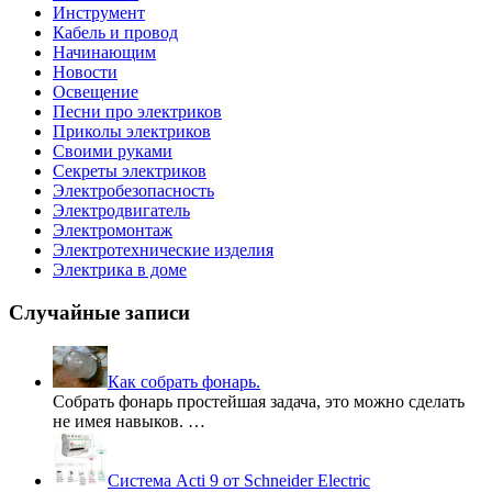
Инструмент
Кабель и провод
Начинающим
Новости
Освещение
Песни про электриков
Приколы электриков
Своими руками
Секреты электриков
Электробезопасность
Электродвигатель
Электромонтаж
Электротехнические изделия
Электрика в доме
Случайные записи
Как собрать фонарь.
Собрать фонарь простейшая задача, это можно сделать
не имея навыков. …
Система Acti 9 от Schneider Electric