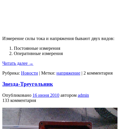
Измерение силы тока и напряжения бывают двух видов:
Постоянные измерения
Оперативные измерения
Читать далее
→
Рубрика:
Новости
|
Метки:
напряжение
|
2 комментария
Звезда-Треугольник
Опубликовано
16 июня 2010
автором
admin
133 комментария