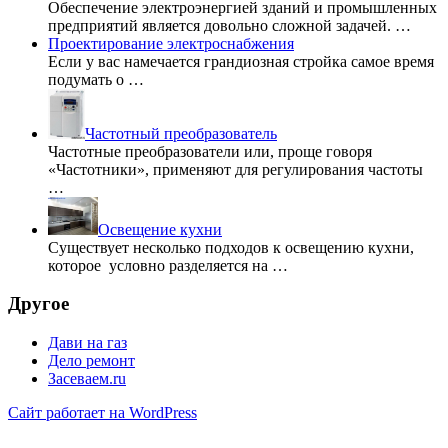
Обеспечение электроэнергией зданий и промышленных
предприятий является довольно сложной задачей. …
Проектирование электроснабжения
Если у вас намечается грандиозная стройка самое время
подумать о …
Частотный преобразователь
Частотные преобразователи или, проще говоря
«Частотники», применяют для регулирования частоты
…
Освещение кухни
Существует несколько подходов к освещению кухни,
которое условно разделяется на …
Другое
Дави на газ
Дело ремонт
Засеваем.ru
Сайт работает на WordPress